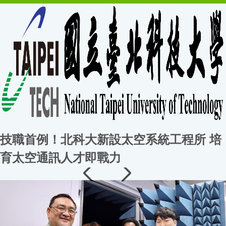
技職首例！北科大新設太空系統工程所 培
育太空通訊人才即戰力