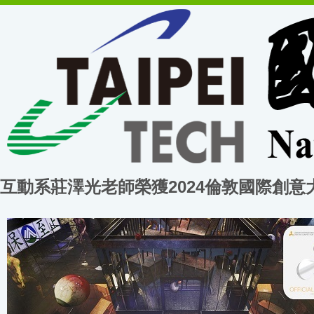
互動系莊澤光老師榮獲2024倫敦國際創意