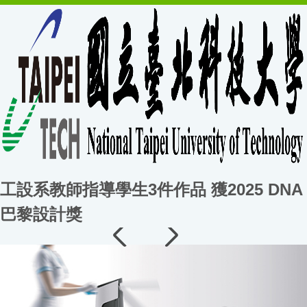
工設系教師指導學生3件作品 獲2025 DNA
巴黎設計獎