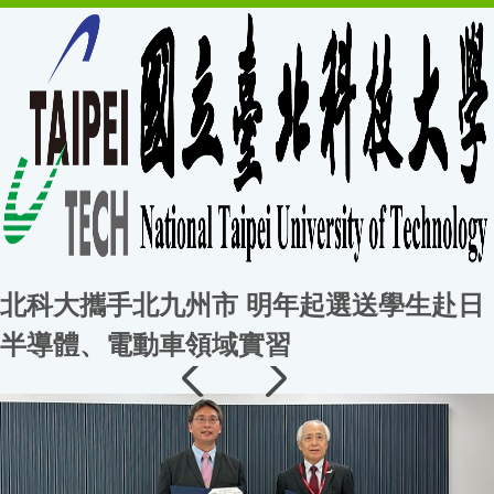
北科大攜手北九州市 明年起選送學生赴日
半導體、電動車領域實習