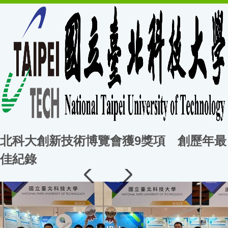
北科大創新技術博覽會獲9獎項 創歷年最
佳紀錄