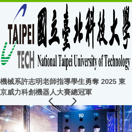
機械系許志明老師指導學生勇奪 2025 東
京威力科創機器人大賽總冠軍