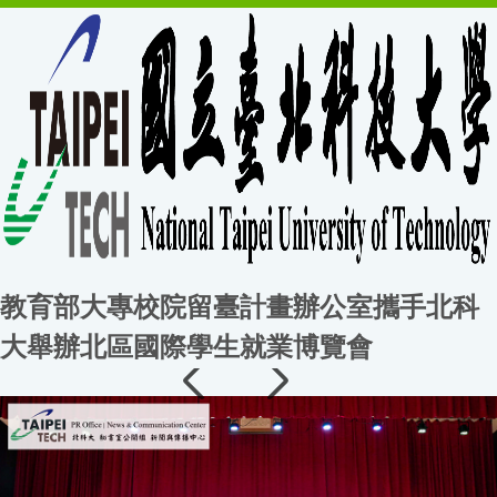
教育部大專校院留臺計畫辦公室攜手北科
大舉辦北區國際學生就業博覽會