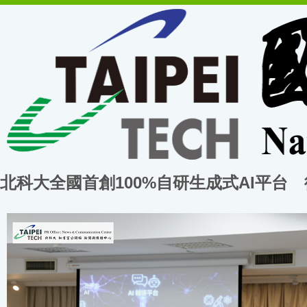
北科大全國首創100%自研生成式AI平台 