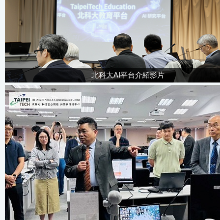
北科大AI平台介紹影片