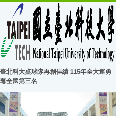
臺北科大桌球隊再創佳績 115年全大運勇
奪全國第三名