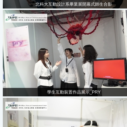
北科大互動設計系畢業展開幕式師生合影
學生互動裝置作品展示_PRY