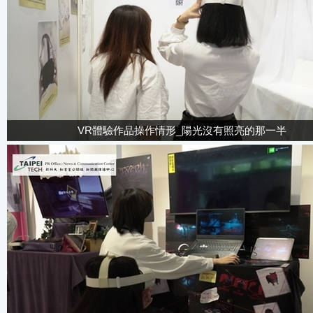
VR體驗作品操作情形_陽光沒有照亮的那一半