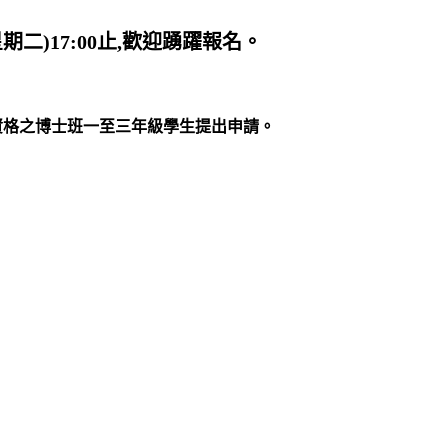
星期二)17:00止,歡迎踴躍報名。
符合資格之博士班一至三年級學生提出申請。