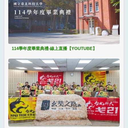
114學年度畢業典禮-線上直播【YOUTUBE】