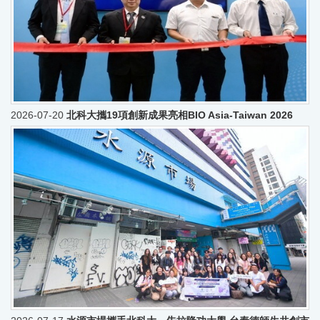
2026-07-20
北科大攜19項創新成果亮相BIO Asia-Taiwan 2026