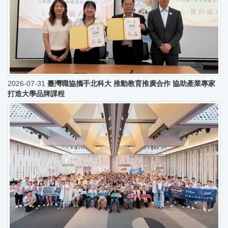
2026-07-31
臺灣職協攜手北科大 推動教育推廣合作 協助產業專家
打造大學品牌課程