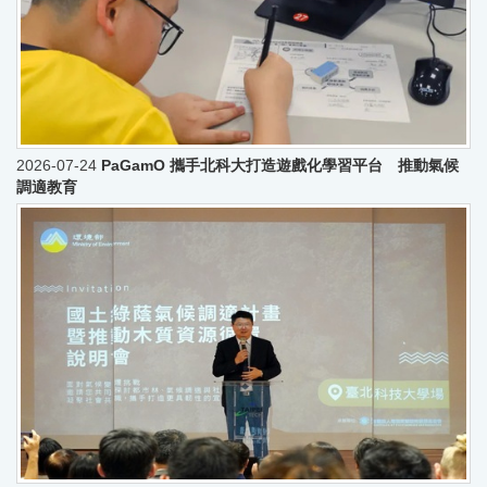
2026-07-24
PaGamO 攜手北科大打造遊戲化學習平台 推動氣候
調適教育