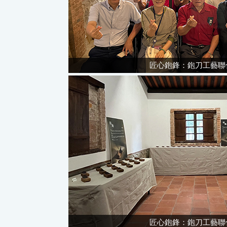
匠心鉋鋒：鉋刀工藝聯
匠心鉋鋒：鉋刀工藝聯