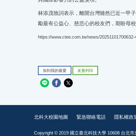
林添茂致詞表示，離開台灣雖然已近一甲子
勵最有公益心、慈悲心的校友們，期盼母校
https://www.ctee.com.tw/news/20251101700632-
加到我的最愛
友善列印
北科大校園地圖
緊急聯絡電話
隱私權政
Copyright © 2019 國立臺北科技大學 10608 台北市忠