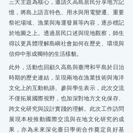
三大主題為核心，邀請久高島居民分享地方記
憶，將島上語言特色、用水與用電變遷、重要
祭祀場域、漁業與海運發展等內容，逐步標記
於地圖之上。透過居民口述與現地觀察，師生
得以更具體理解島嶼社會如何在歷史、環境與
信仰中形成獨特的生活樣貌。
此外，活動也回顧久高島與臺灣和平島於日治
時期的歷史連結，呈現兩地在漁業技術與海洋
文化上的互動軌跡。參與學生表示，此次交流
不僅拓展國際視野，也加深對地方文化保存、
跨文化研究與設計實踐的理解。此次工作訪問
展現本校推動國際交流與在地文化研究的成
果，亦為未來深化臺日學術合作奠定良好基