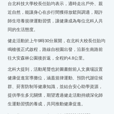
台北科技大學校長任貽均表示，適時走出戶外、親
近自然，能讓身心在步行間獲得放鬆與調適，期許
師生培養規律運動習慣，讓健康成為每位北科人共
同的生活態度。
健走活動於上午9時30分展開，在北科大校長任貽均
鳴槍後正式啟程，路線自校園出發，沿新生南路前
往大安森林公園後折返，全程約4.8公里。
北科大提到，活動尾聲也於圖書館前人文廣場設置
健康促進宣導攤位，涵蓋規律運動、預防代謝症候
群、菸害防制等健康知識，並結合安心助學資源，
提供學生多元關懷，期望透過健走活動持續深化師
生運動習慣的養成，共同推動健康促進。