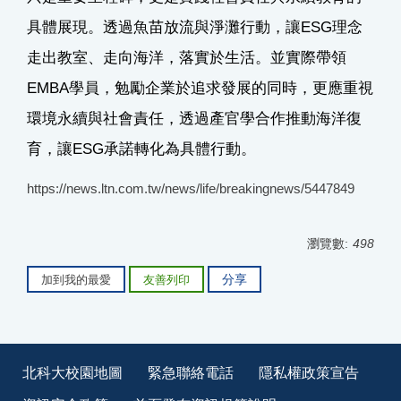
具體展現。透過魚苗放流與淨灘行動，讓ESG理念
走出教室、走向海洋，落實於生活。並實際帶領
EMBA學員，勉勵企業於追求發展的同時，更應重視
環境永續與社會責任，透過產官學合作推動海洋復
育，讓ESG承諾轉化為具體行動。
https://news.ltn.com.tw/news/life/breakingnews/5447849
瀏覽數:
498
分享
加到我的最愛
友善列印
北科大校園地圖
緊急聯絡電話
隱私權政策宣告