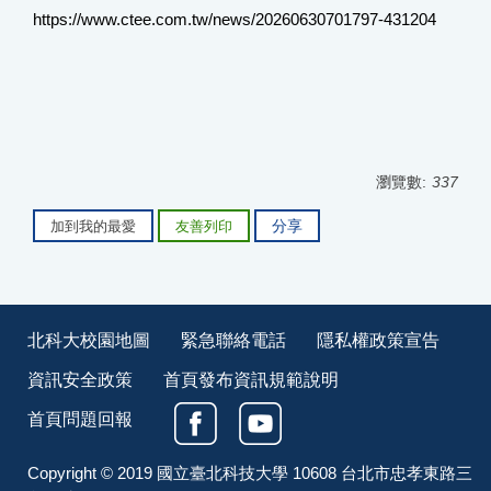
https://www.ctee.com.tw/news/20260630701797-431204
瀏覽數:
337
分享
加到我的最愛
友善列印
北科大校園地圖
緊急聯絡電話
隱私權政策宣告
資訊安全政策
首頁發布資訊規範說明
首頁問題回報
Copyright © 2019 國立臺北科技大學 10608 台北市忠孝東路三